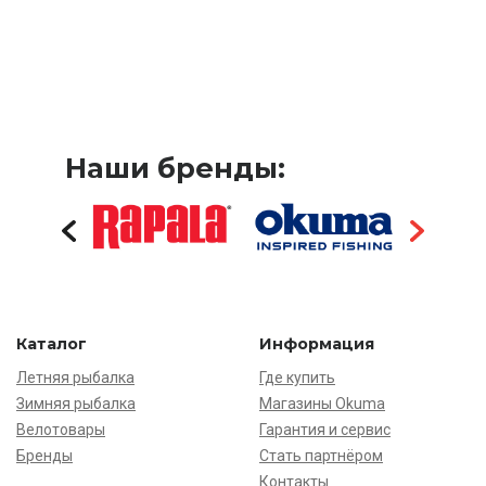
Наши бренды:
Каталог
Информация
Летняя рыбалка
Где купить
Зимняя рыбалка
Магазины Okuma
Велотовары
Гарантия и сервис
Бренды
Стать партнёром
Контакты