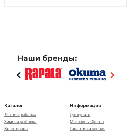
Наши бренды:
Каталог
Информация
Летняя рыбалка
Где купить
Зимняя рыбалка
Магазины Okuma
Велотовары
Гарантия и сервис