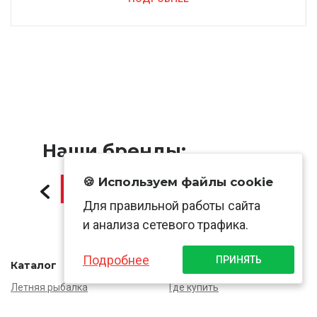
Наши бренды:
🍪 Используем файлы cookie
Для правильной работы сайта
и анализа сетевого трафика.
Подробнее
ПРИНЯТЬ
Каталог
Информация
Летняя рыбалка
Где купить
Зимняя рыбалка
Магазины Okuma