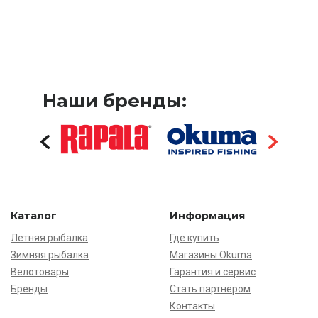
Наши бренды:
Каталог
Информация
Летняя рыбалка
Где купить
Зимняя рыбалка
Магазины Okuma
Велотовары
Гарантия и сервис
Бренды
Стать партнёром
Контакты