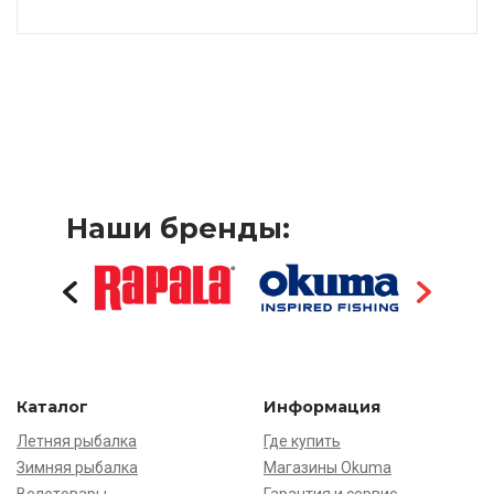
Наши бренды:
Каталог
Информация
Летняя рыбалка
Где купить
Зимняя рыбалка
Магазины Okuma