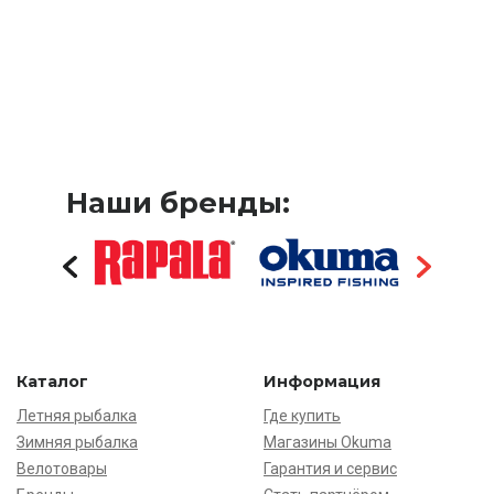
Наши бренды:
Каталог
Информация
Летняя рыбалка
Где купить
Зимняя рыбалка
Магазины Okuma
Велотовары
Гарантия и сервис