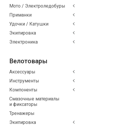
Мото / Электроледобуры
Приманки
Удочки / Катушки
Экипировка
Электроника
Велотовары
Аксессуары
Инструменты
Компоненты
Смазочные материалы
и фиксаторы
Тренажеры
Экипировка