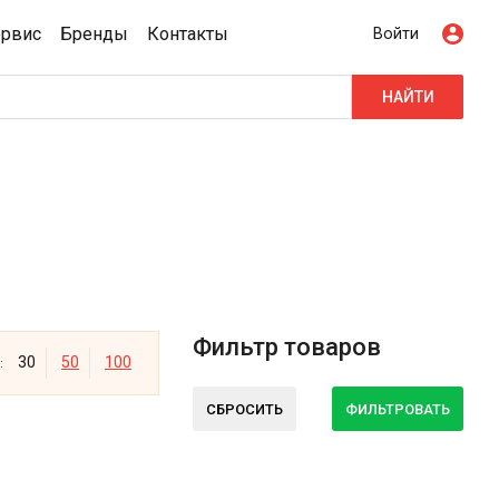
ервис
Бренды
Контакты
Войти
НАЙТИ
Фильтр товаров
30
50
100
:
СБРОСИТЬ
ФИЛЬТРОВАТЬ