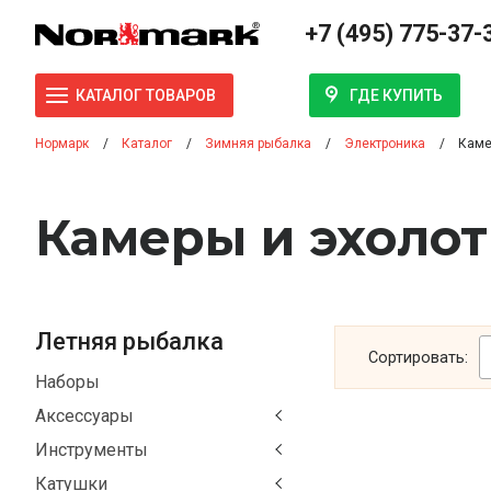
+7 (495) 775-37-
ГДЕ КУПИТЬ
КАТАЛОГ ТОВАРОВ
Нормарк
Каталог
Зимняя рыбалка
Электроника
Каме
Камеры и эхоло
Летняя рыбалка
Сортировать:
Наборы
Аксессуары
Инструменты
Катушки