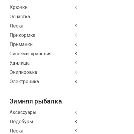
Крючки
Оснастка
Леска
Прикормка
Приманки
Системы хранения
Удилища
Экипировка
Электроника
Зимняя рыбалка
Аксессуары
Ледобуры
Леска