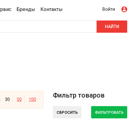
ервис
Бренды
Контакты
Войти
НАЙТИ
Фильтр товаров
30
50
100
:
СБРОСИТЬ
ФИЛЬТРОВАТЬ