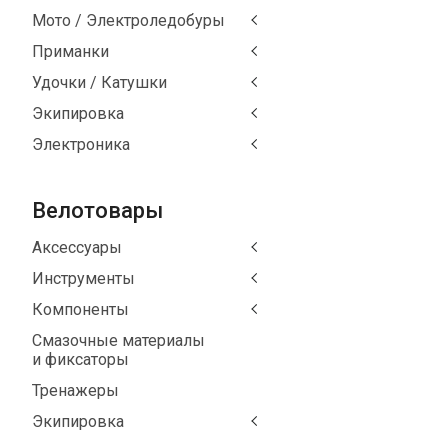
Мото / Электроледобуры
Приманки
Удочки / Катушки
Экипировка
Электроника
Велотовары
Аксессуары
Инструменты
Компоненты
Смазочные материалы
и фиксаторы
Тренажеры
Экипировка