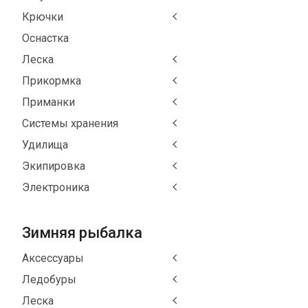
Крючки
Оснастка
Леска
Прикормка
Приманки
Системы хранения
Удилища
Экипировка
Электроника
Зимняя рыбалка
Аксессуары
Ледобуры
Леска