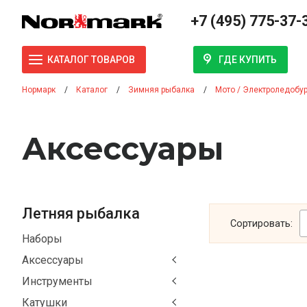
+7 (495) 775-37-
ГДЕ КУПИТЬ
КАТАЛОГ ТОВАРОВ
Нормарк
Каталог
Зимняя рыбалка
Мото / Электроледобу
Аксесcуары
Летняя рыбалка
Сортировать:
Наборы
Аксессуары
Инструменты
Катушки