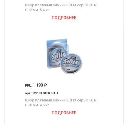
Шнур плетеный зимний SUFIX серый 50 м.
0.12 мм. 5,4 кг.
ПОДРОБНЕЕ
1 190
₽
РРЦ
арт.:
DS1HE0100B7A5I
Шнур плетеный зимний SUFIX серый 50 м.
0.10 мм. 4,5 кг.
ПОДРОБНЕЕ