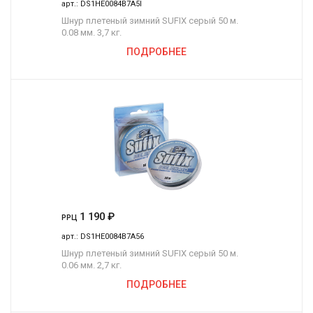
арт.:
DS1HE0084B7A5I
Шнур плетеный зимний SUFIX серый 50 м.
0.08 мм. 3,7 кг.
ПОДРОБНЕЕ
1 190
₽
РРЦ
арт.:
DS1HE0084B7A56
Шнур плетеный зимний SUFIX серый 50 м.
0.06 мм. 2,7 кг.
ПОДРОБНЕЕ