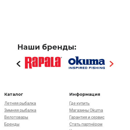
Наши бренды:
Каталог
Информация
Летняя рыбалка
Где купить
Зимняя рыбалка
Магазины Okuma
Велотовары
Гарантия и сервис
Бренды
Стать партнёром