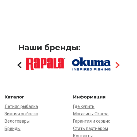
Наши бренды:
Каталог
Информация
Летняя рыбалка
Где купить
Зимняя рыбалка
Магазины Okuma
Велотовары
Гарантия и сервис
Бренды
Стать партнёром
Контакты