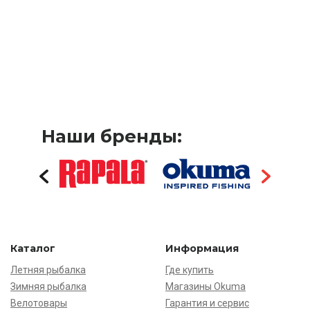
Наши бренды:
Каталог
Информация
Летняя рыбалка
Где купить
Зимняя рыбалка
Магазины Okuma
Велотовары
Гарантия и сервис