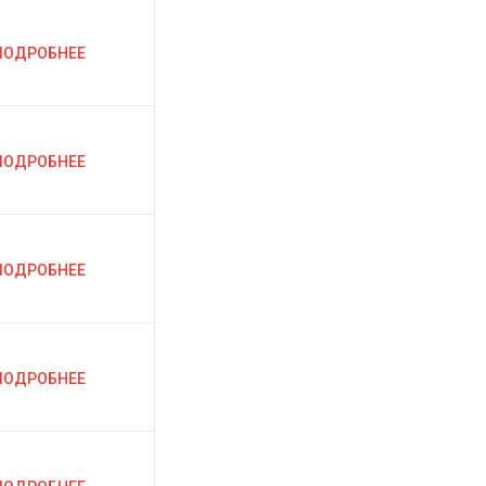
ПОДРОБНЕЕ
ПОДРОБНЕЕ
ПОДРОБНЕЕ
ПОДРОБНЕЕ