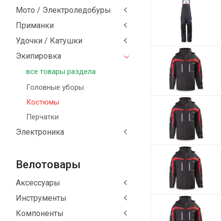
Мото / Электроледобуры
Приманки
Удочки / Катушки
Экипировка
все товары раздела
Головные уборы
Костюмы
Перчатки
Электроника
Велотовары
Аксессуары
Инструменты
Компоненты