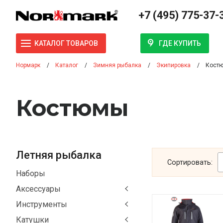
+7 (495) 775-37-
ГДЕ КУПИТЬ
КАТАЛОГ ТОВАРОВ
Нормарк
Каталог
Зимняя рыбалка
Экипировка
Кост
Костюмы
Летняя рыбалка
Сортировать:
Наборы
Аксессуары
Инструменты
Катушки