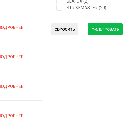
SEAFOX (
2
)
STRIKEMASTER (
20
)
ПОДРОБНЕЕ
СБРОСИТЬ
ФИЛЬТРОВАТЬ
ПОДРОБНЕЕ
ПОДРОБНЕЕ
ПОДРОБНЕЕ