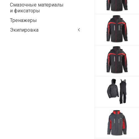
Смазочные материалы
и фиксаторы
Тренажеры
Экипировка