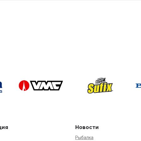
ция
Новости
Рыбалка