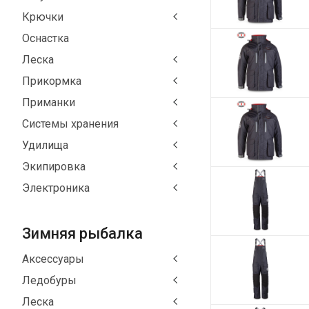
Крючки
Оснастка
Леска
Прикормка
Приманки
Системы хранения
Удилища
Экипировка
Электроника
Зимняя рыбалка
Аксессуары
Ледобуры
Леска