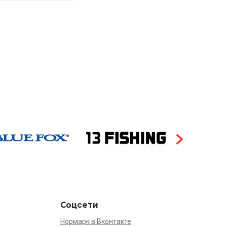
Соцсети
Нормарк в Вконтакте