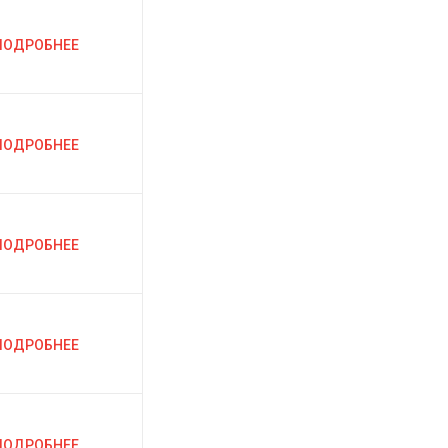
ПОДРОБНЕЕ
ПОДРОБНЕЕ
ПОДРОБНЕЕ
ПОДРОБНЕЕ
ПОДРОБНЕЕ