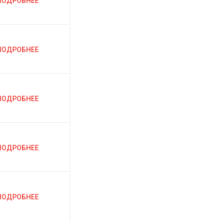
ПОДРОБНЕЕ
ПОДРОБНЕЕ
ПОДРОБНЕЕ
ПОДРОБНЕЕ
ПОДРОБНЕЕ