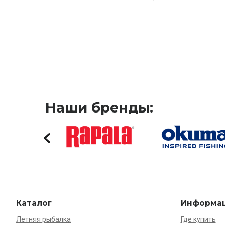
Наши бренды:
Каталог
Информа
Летняя рыбалка
Где купить