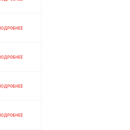
ПОДРОБНЕЕ
ПОДРОБНЕЕ
ПОДРОБНЕЕ
ПОДРОБНЕЕ