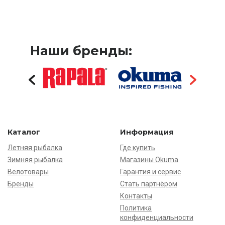
Наши бренды:
Каталог
Информация
Летняя рыбалка
Где купить
Зимняя рыбалка
Магазины Okuma
Велотовары
Гарантия и сервис
Бренды
Стать партнёром
Контакты
Политика
конфиденциальности