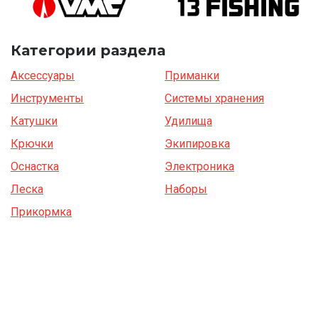
Категории раздела
Аксессуары
Приманки
Инструменты
Системы хранения
Катушки
Удилища
Крючки
Экипировка
Оснастка
Электроника
Леска
Наборы
Прикормка