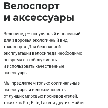
Велоспорт
и аксессуары
Велосипед — популярный и полезный
для здоровья экологичный вид
транспорта. Для безопасной
эксплуатации велосипеда необходимо
во время его обслуживать
и использовать качественные
аксессуары.
Мы предлагаем только оригинальные
аксессуары и велокомпоненты
от лучших мировых производителей,
таких как Pro, Elite, Lazer и других. Найти