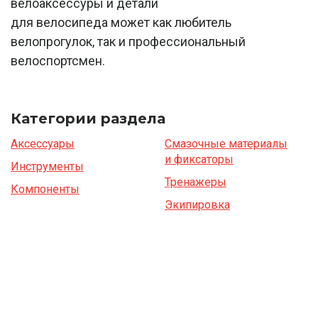
велоаксессуры и детали
для велосипеда может как любитель
велопрогулок, так и профессиональный
велоспортсмен.
Категории раздела
Аксессуары
Смазочные материалы
и фиксаторы
Инструменты
Тренажеры
Компоненты
Экипировка