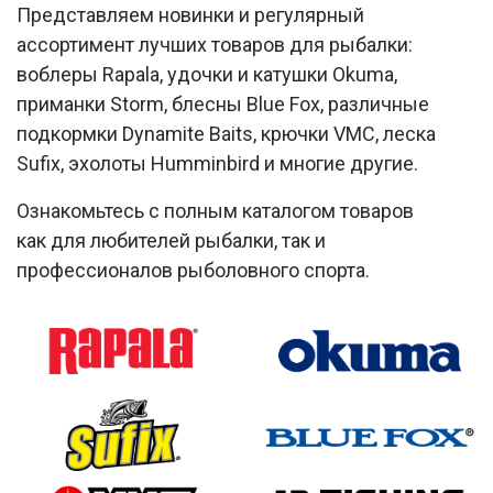
Представляем новинки и регулярный
ассортимент лучших товаров для рыбалки:
воблеры Rapala, удочки и катушки Okuma,
приманки Storm, блесны Blue Fox, различные
подкормки Dynamite Baits, крючки VMC, леска
Sufix, эхолоты Humminbird и многие другие.
Ознакомьтесь с полным каталогом товаров
как для любителей рыбалки, так и
профессионалов рыболовного спорта.