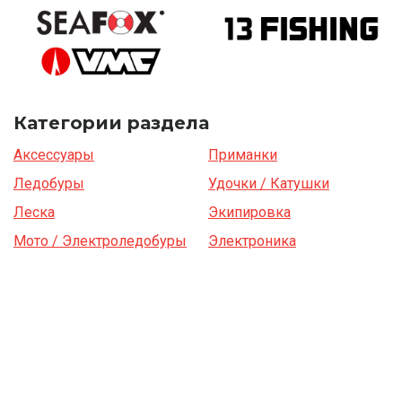
Категории раздела
Аксессуары
Приманки
Ледобуры
Удочки / Катушки
Леска
Экипировка
Мото / Электроледобуры
Электроника