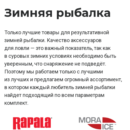
Зимняя рыбалка
Только лучшие товары для результативной
зимней рыбалки. Качество аксессуаров
для ловли — это важный показатель, так как
в суровых зимних условиях необходимо быть
уверенным, что снаряжение не подведёт.
Поэтому мы работаем только с лучшими
из лучших и предлагаем огромный ассортимент,
в котором каждый любитель зимней рыбалки
найдет подходящий по всем параметрам
комплект.