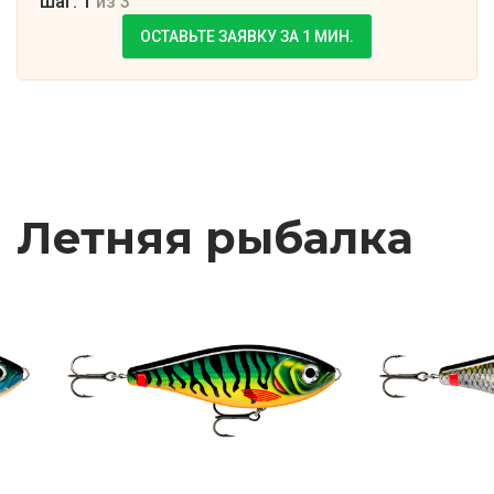
Шаг: 1
из 3
ОСТАВЬТЕ ЗАЯВКУ ЗА 1 МИН.
Летняя рыбалка