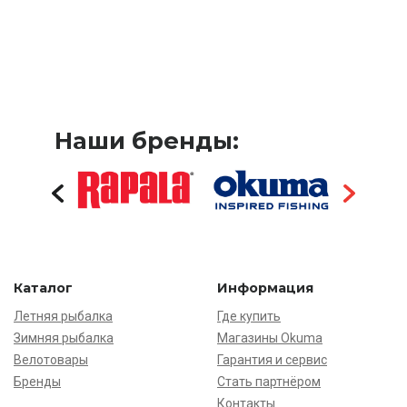
Наши бренды:
Каталог
Информация
Летняя рыбалка
Где купить
Зимняя рыбалка
Магазины Okuma
Велотовары
Гарантия и сервис
Бренды
Стать партнёром
Контакты