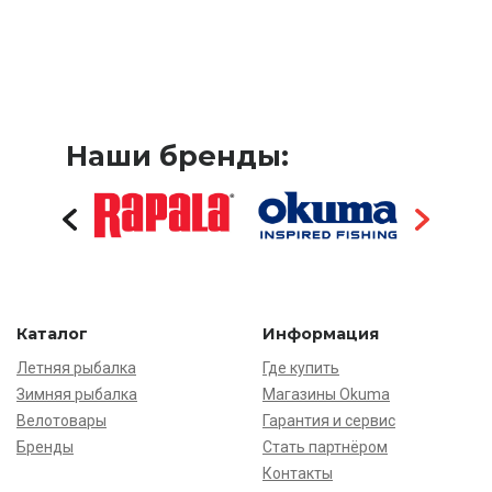
Наши бренды:
Каталог
Информация
Летняя рыбалка
Где купить
Зимняя рыбалка
Магазины Okuma
Велотовары
Гарантия и сервис
Бренды
Стать партнёром
Контакты