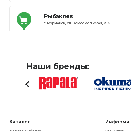
Рыбаклев
г. Мурманск, ул. Комсомольская, д. 6
Наши бренды:
Каталог
Информа