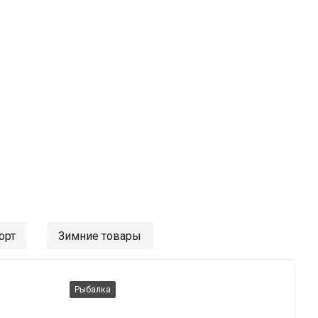
орт
Зимние товары
Рыбалка