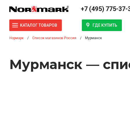
+7 (495) 775-37-
ГДЕ КУПИТЬ
КАТАЛОГ ТОВАРОВ
Нормарк
Список магазинов Россия
Мурманск
Мурманск — спи