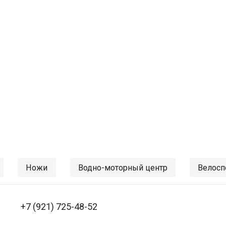
Ножи
Водно-моторный центр
Велосп
+7 (921) 725-48-52