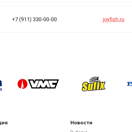
+7 (911) 330-00-00
joyfish.ru
ция
Новости