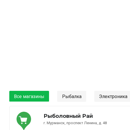
Все магазины
Рыбалка
Электроника
Рыболовный Рай
г. Мурманск, проспект Ленина, д. 48