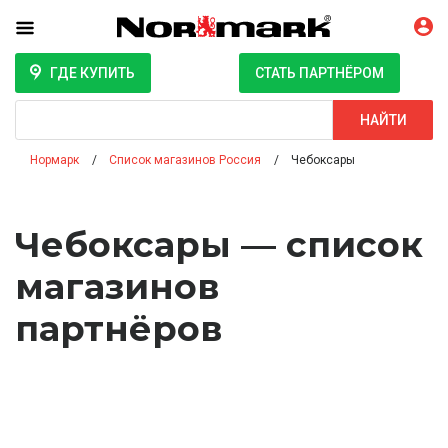
ГДЕ КУПИТЬ
СТАТЬ ПАРТНЁРОМ
Поиск
НАЙТИ
Нормарк
Список магазинов Россия
Чебоксары
Чебоксары — список
магазинов
партнёров