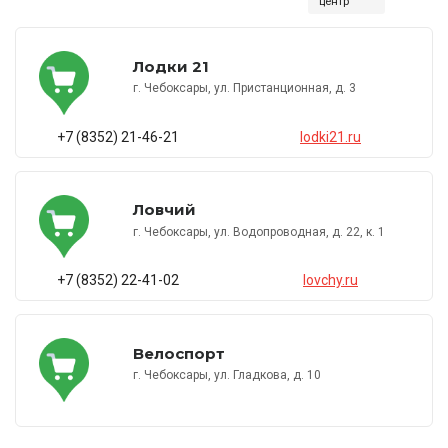
центр
Лодки 21
г. Чебоксары, ул. Пристанционная, д. 3
+7 (8352) 21-46-21
lodki21.ru
Ловчий
г. Чебоксары, ул. Водопроводная, д. 22, к. 1
+7 (8352) 22-41-02
lovchy.ru
Велоспорт
г. Чебоксары, ул. Гладкова, д. 10