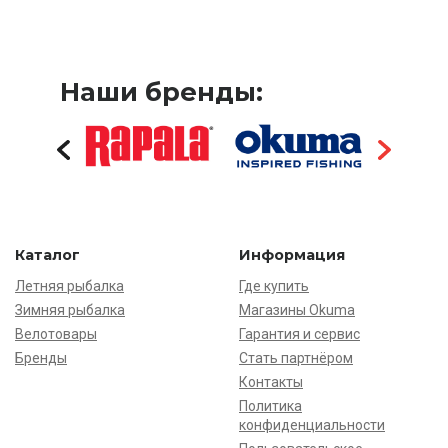
Наши бренды:
Каталог
Информация
Летняя рыбалка
Где купить
Зимняя рыбалка
Магазины Okuma
Велотовары
Гарантия и сервис
Бренды
Стать партнёром
Контакты
Политика
конфиденциальности