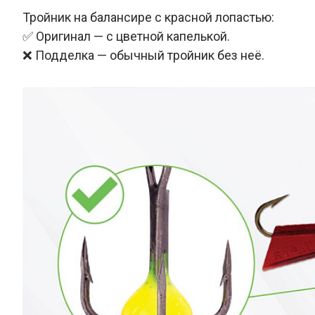
Тройник на балансире с красной лопастью:
✅ Оригинал — с цветной капелькой.
❌ Подделка — обычный тройник без неё.