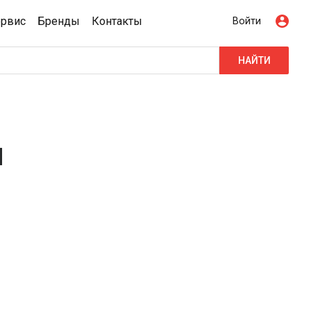
ервис
Бренды
Контакты
Войти
НАЙТИ
л