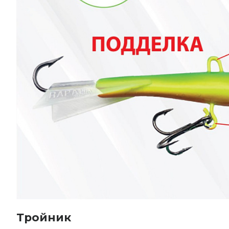
Тройник