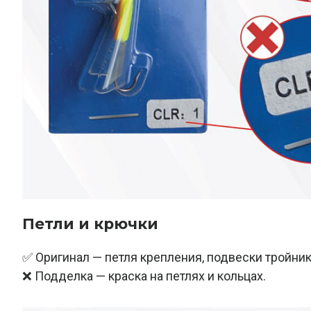
Петли и крючки
✅ Оригинал — петля крепления, подвески тройник
❌ Подделка — краска на петлях и кольцах.