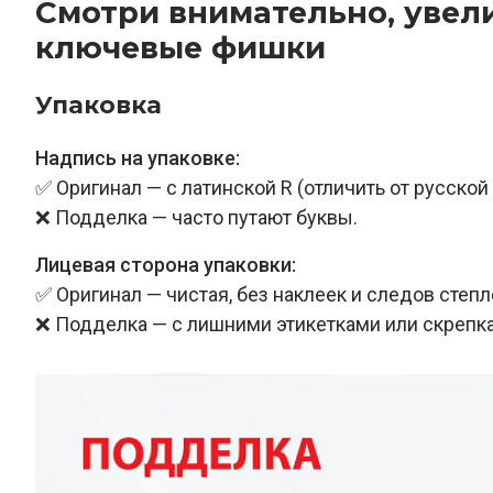
Смотри внимательно, увел
ключевые фишки
Упаковка
Надпись на упаковке:
✅ Оригинал — с латинской R (отличить от русской 
❌ Подделка — часто путают буквы.
Лицевая сторона упаковки:
✅ Оригинал — чистая, без наклеек и следов степл
❌ Подделка — с лишними этикетками или скрепк