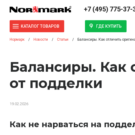
+7 (495) 775-37-
ГДЕ КУПИТЬ
КАТАЛОГ ТОВАРОВ
Нормарк
Новости
Статьи
Балансиры. Как отличить оригин
Балансиры. Как 
от подделки
19.02.2026
Как не нарваться на подде