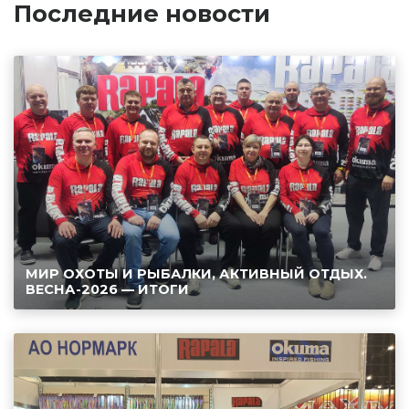
Последние новости
МИР ОХОТЫ И РЫБАЛКИ, АКТИВНЫЙ ОТДЫХ.
ВЕСНА-2026 — ИТОГИ