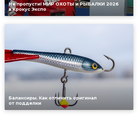
Не пропусти! МИР ОХОТЫ и РЫБАЛКИ 2026
в Крокус Экспо
Балансиры. Как отличить оригинал
от подделки