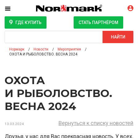
ГДЕ КУПИТЬ
СТАТЬ ПАРТНЁРОМ
Поиск
НАЙТИ
Нормарк
Новости
Мероприятия
ОХОТА И РЫБОЛОВСТВО. ВЕСНА 2024
ОХОТА
И РЫБОЛОВСТВО.
ВЕСНА 2024
Вернуться к списку новостей
13.03.2024
Друзья, у нас для Вас прекрасная новость. У всех,