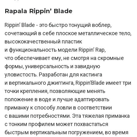
Rapala Rippin’ Blade
Rippin’ Blade - это быстро тонущий воблер,
сочетающий в себе плоское металлическое тело,
высококачественный пластик
и функциональность модели Rippin’ Rap,
что обеспечивает ему, не смотря на скромные
формы, универсальность и завидную
уловистость. Разработан для кастинга
и вертикального джиггинга, Rippin’Blade имеет три
точки крепления, позволяющие менять
положение в воде и лучше адаптировать
приманку к способу ловли в соответствии
с вашими потребностями. Эта тяжелая приманка
с тонким профилем может похвастаться
быстрым вертикальным погружением, во время