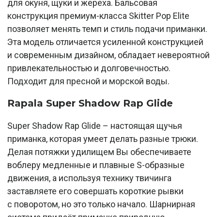
для окуня, щуки и жереха. Бальсовая
конструкция премиум-класса Skitter Pop Elite
позволяет менять темп и стиль подачи приманки.
Эта модель отличается усиленной конструкцией
и современным дизайном, обладает невероятной
привлекательностью и долговечностью.
Подходит для пресной и морской воды.
Rapala Super Shadow Rap Glide
Super Shadow Rap Glide – настоящая щучья
приманка, которая умеет делать разные трюки.
Делая потяжки удилищем Вы обеспечиваете
воблеру медленные и плавные S-образные
движения, а используя технику твичинга
заставляете его совершать короткие рывки
с поворотом, но это только начало. Шарнирная