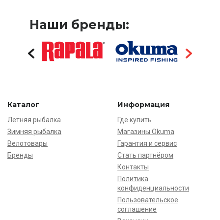
Наши бренды:
Каталог
Информация
Летняя рыбалка
Где купить
Зимняя рыбалка
Магазины Okuma
Велотовары
Гарантия и сервис
Бренды
Стать партнёром
Контакты
Политика
конфиденциальности
Пользовательское
соглашение