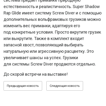
система придаёт приманке природную
естественность и реалистичность. Super Shadow
Rap Glide имеет систему Screw Diver и с помощью
дополнительных вольфрамовых грузиков можно
изменить вес приманки, адаптируя его
под конкретные условия. Просто вкрутите грузик
или выкрутите. Также в комплект входит
запасной хвост, позволяющий выбирать
натуральную или агрессивную расцветку. Это
увеличивает шансы на успех. Грузики
для системы Screw Diver продаются отдельно.
До скорой встречи на выставке!
Предыдущая новость
Следующая новость