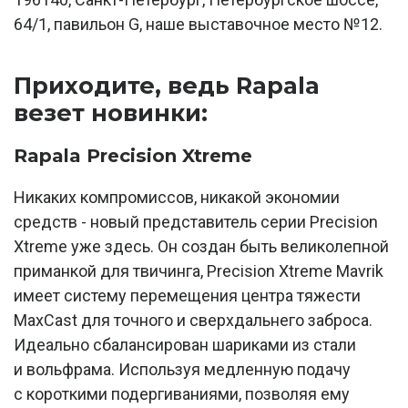
64/1, павильон G, наше выставочное место №12.
Приходите, ведь Rapala
везет новинки:
Rapala Precision Xtreme
Никаких компромиссов, никакой экономии
средств - новый представитель серии Precision
Xtreme уже здесь. Он создан быть великолепной
приманкой для твичинга, Precision Xtreme Mavrik
имеет систему перемещения центра тяжести
MaxCast для точного и сверхдальнего заброса.
Идеально сбалансирован шариками из стали
и вольфрама. Используя медленную подачу
с короткими подергиваниями, позволяя ему