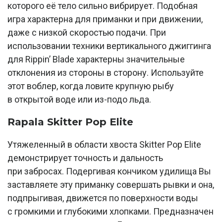
которого её тело сильно вибрирует. Подобная
игра характерна для приманки и при движении,
даже с низкой скоростью подачи. При
использовании техники вертикального джиггинга
для Rippin’ Blade характерны значительные
отклонения из стороны в сторону. Используйте
этот воблер, когда ловите крупную рыбу
в открытой воде или из-подо льда.
Rapala Skitter Pop Elite
Утяжеленный в области хвоста Skitter Pop Elite
демонстрирует точность и дальность
при забросах. Подергивая кончиком удилища Вы
заставляете эту приманку совершать рывки и она,
подпрыгивая, движется по поверхности воды
с громкими и глубокими хлопками. Предназначен