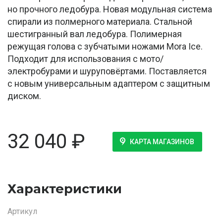
но прочного ледобура. Новая модульная система
спирали из полмерного материала. Стальной
шестигранный вал ледобура. Полимерная
режущая голова с зубчатыми ножами Mora Ice.
Подходит для использования с мото/
электробурами и шуруповёртами. Поставляется
с новым универсальным адаптером с защитным
диском.
32 040
₽
КАРТА МАГАЗИНОВ
Характеристики
Артикул