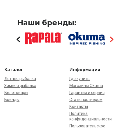
Наши бренды:
Каталог
Информация
Летняя рыбалка
Где купить
Зимняя рыбалка
Магазины Okuma
Велотовары
Гарантия и сервис
Бренды
Стать партнёром
Контакты
Политика
конфиденциальности
Пользовательское