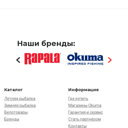
Наши бренды:
Каталог
Информация
Летняя рыбалка
Где купить
Зимняя рыбалка
Магазины Okuma
Велотовары
Гарантия и сервис
Бренды
Стать партнёром
Контакты