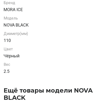
Бренд
MORA ICE
Модель
NOVA BLACK
Диаметр(мм)
110
Цвет
Чёрный
Вес
2.5
Ещё товары модели NOVA
BLACK