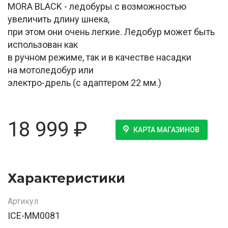
MORA BLACK - ледобуры с возможностью
увеличить длину шнека,
при этом они очень легкие. Ледобур может быть
использован как
в ручном режиме, так и в качестве насадки
на мотоледобур или
электро-дрель (с адаптером 22 мм.)
18 999
₽
КАРТА МАГАЗИНОВ
Характеристики
Артикул
ICE-MM0081