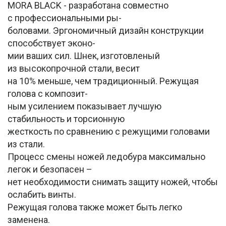
MORA BLACK - разработана совместно
с профессиональными ры-
боловами. Эргономичный дизайн конструкции
способствует эконо-
мии ваших сил. Шнек, изготовленый
из высокопрочной стали, весит
на 10% меньше, чем традиционный. Режущая
голова с композит-
ным усилением показывает лучшую
стабильность и торсионную
жесткость по сравнению с режущими головами
из стали.
Процесс смены ножей ледобура максимально
легок и безопасен –
нет необходимости снимать защиту ножей, чтобы
ослабить винты.
Режущая голова также может быть легко
заменена.